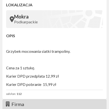
LOKALIZACJA
Mokra
Podkarpackie
OPIS
Grzybek mocowania siatki trampoliny.
Cena za 1 sztukę.
Kurier DPD przedpłata 12,99 zł
Kurier DPD pobranie 15,99 zł
odsłon:
112
Firma