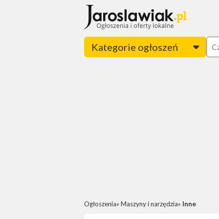
Kategorie ogłoszeń
Ogłoszenia
Maszyny i narzędzia
Inne