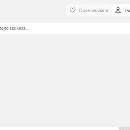
Obserwowane
Tw