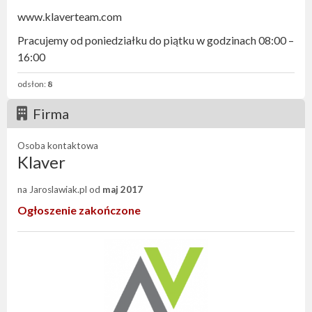
www.klaverteam.com
Pracujemy od poniedziałku do piątku w godzinach 08:00 –
16:00
odsłon:
8
Firma
Osoba kontaktowa
Klaver
na Jaroslawiak.pl od
maj 2017
Ogłoszenie zakończone