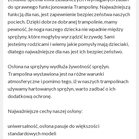
do sprawnego funkcjonowania Trampoliny. Najważniejszą
funkcją dla nas, jest zapewnienie bezpieczeństwa naszych
pociech. Dzięki dobrze dobranej trampolinie, mamy
pewność, że noga naszego dziecka nie wpadnie między
sprężyny, które mogłyby wyrządzić krzywdę. Sami
jesteśmy rodzicami i wiemy jakie pomysły mają dzieciaki,
dlatego najważniejsze dla nas jest ich bezpieczeństwo.
Osłona na sprężyny wydłuża żywotność sprężyn.
Trampolina wystawiona jest na różne warunki
atmosferyczne i pomimo tego, iż w naszych trampolinach
używamy hartowanych sprężyn, warto zadbać o ich
dodatkową ochronę.
Najważniejsze cechy naszej osłony:
uniwersalność, osłona pasuje do większości
standardowych modeli