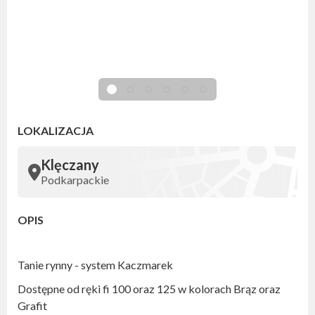
LOKALIZACJA
Klęczany
Podkarpackie
OPIS
Tanie rynny - system Kaczmarek
Dostępne od ręki fi 100 oraz 125 w kolorach Brąz oraz
Grafit