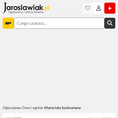
+
Ogłoszenia
Dom i ogród
Materiały budowlane