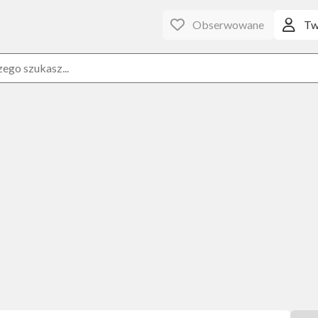
Obserwowane
Tw