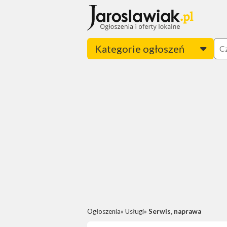
Kategorie ogłoszeń
Ogłoszenia
Usługi
Serwis, naprawa