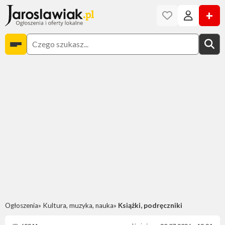
+
Ogłoszenia
Kultura, muzyka, nauka
Książki, podręczniki