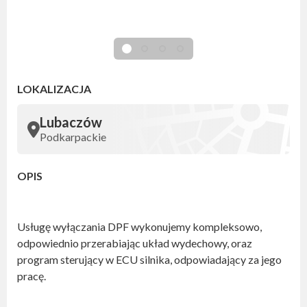
LOKALIZACJA
Lubaczów
Podkarpackie
OPIS
Usługę wyłączania DPF wykonujemy kompleksowo,
odpowiednio przerabiając układ wydechowy, oraz
program sterujący w ECU silnika, odpowiadający za jego
pracę.