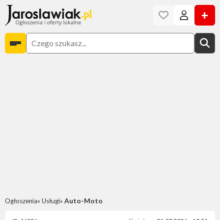
+
Ogłoszenia
Usługi
Auto-Moto