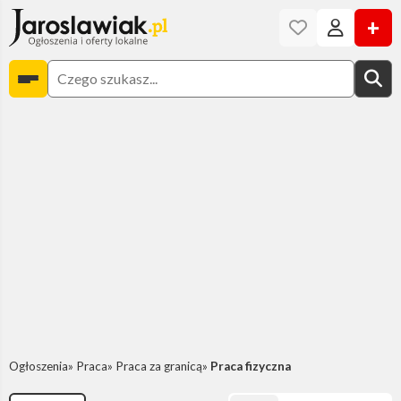
+
Ogłoszenia
Praca
Praca za granicą
Praca fizyczna