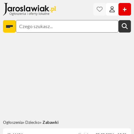
+
Ogłoszenia
Dziecko
Zabawki