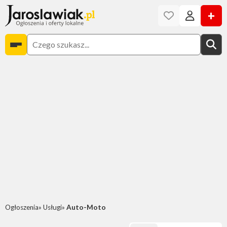
+
Ogłoszenia
Usługi
Auto-Moto