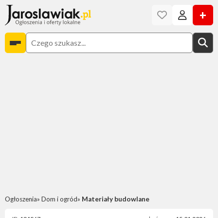
+
Ogłoszenia
Dom i ogród
Materiały budowlane