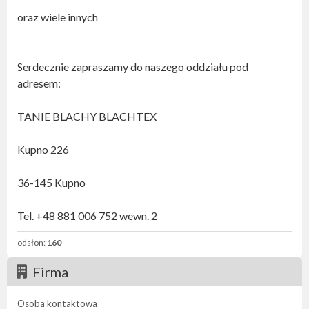
oraz wiele innych
Serdecznie zapraszamy do naszego oddziału pod
adresem:
TANIE BLACHY BLACHTEX
Kupno 226
36-145 Kupno
Tel. +48 881 006 752 wewn. 2
odsłon:
160
Firma
Osoba kontaktowa