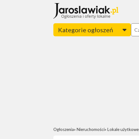
Kategorie ogłoszeń
Ogłoszenia
Nieruchomości
Lokale użytkowe