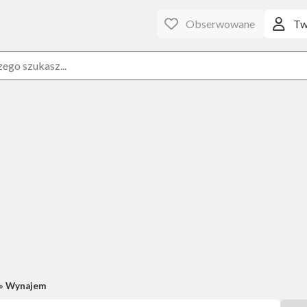
Obserwowane
Tw
Wynajem