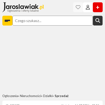
+
Ogłoszenia
Nieruchomości
Działki
Sprzedaż