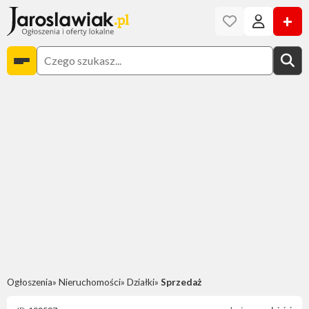
+
Ogłoszenia
Nieruchomości
Działki
Sprzedaż