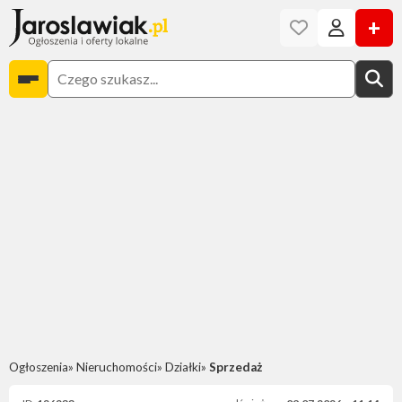
+
Ogłoszenia
Nieruchomości
Działki
Sprzedaż