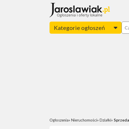
Kategorie ogłoszeń
Ogłoszenia
Nieruchomości
Działki
Sprzeda