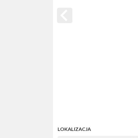
LOKALIZACJA