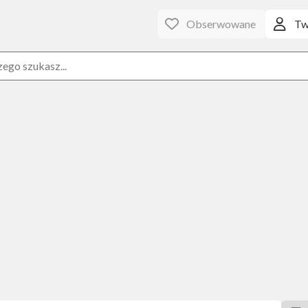
Obserwowane
Tw