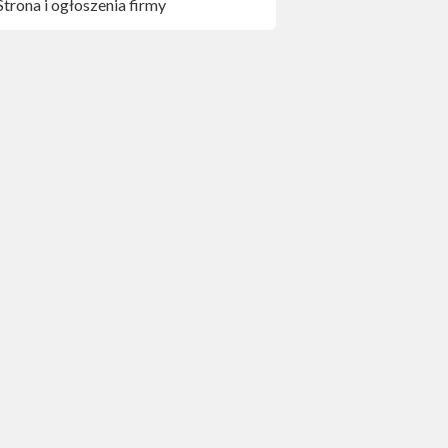
Strona i ogłoszenia firmy