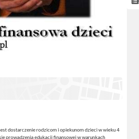
est dostarczenie rodzicom i opiekunom dzieci w wieku 4
sie prowadzenia edukacji finansowej w warunkach