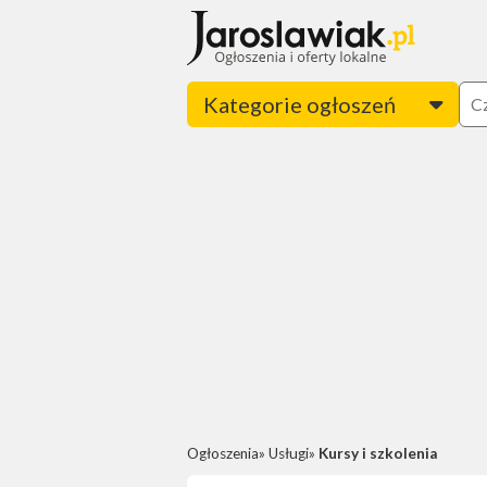
Kategorie ogłoszeń
Ogłoszenia
Usługi
Kursy i szkolenia