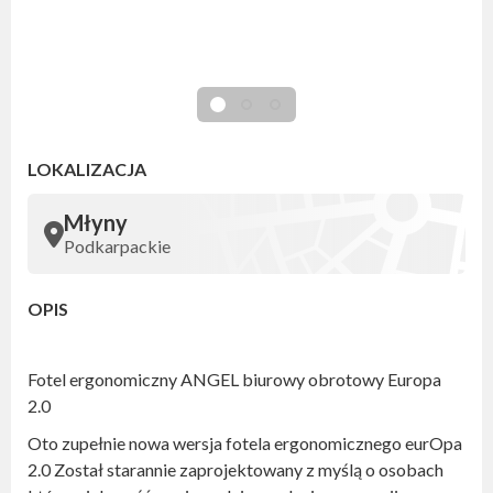
LOKALIZACJA
Młyny
Podkarpackie
OPIS
Fotel ergonomiczny ANGEL biurowy obrotowy Europa
2.0
Oto zupełnie nowa wersja fotela ergonomicznego eurOpa
2.0 Został starannie zaprojektowany z myślą o osobach