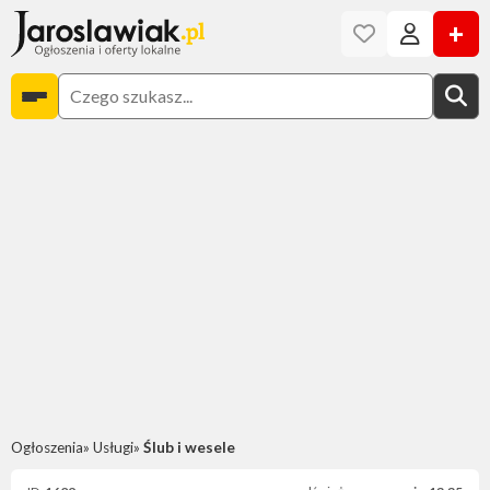
+
Ogłoszenia
Usługi
Ślub i wesele