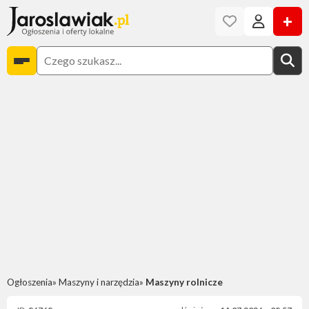
+
Ogłoszenia
Maszyny i narzędzia
Maszyny rolnicze