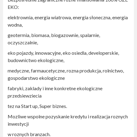
EKO:
elektrownia, energia wiatrowa, energia słoneczna, energia
wodna,
geotermia, biomasa, biogazownie, spalarnie,
oczyszczalnie,
eko pojazdy, innowacyjne, eko osiedla, developerskie,
budownictwo ekologiczne,
medyczne, farmaucetyczne, rozna produkcja, rolnictwo,
gospodarstwo ekologiczne
fabryki, zaklady i inne konkretne ekologiczne
przedsiewziecia
tez na Start up, Super biznes.
Mozliwe wspolne pozyskanie kredytu i realizacja roznych
inwestycji
w roznych branzach.