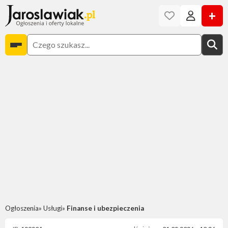
+
Ogłoszenia
Usługi
Finanse i ubezpieczenia