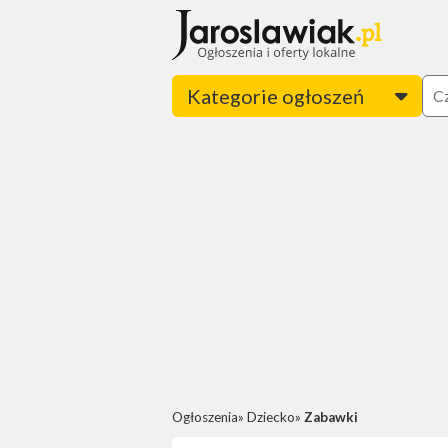
Kategorie ogłoszeń
Ogłoszenia
Dziecko
Zabawki