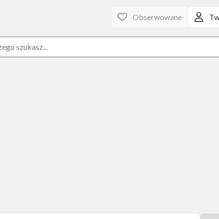
Obserwowane
Tw