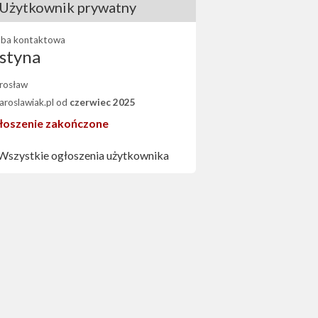
Użytkownik prywatny
ba kontaktowa
styna
rosław
Jaroslawiak.pl od
czerwiec 2025
łoszenie zakończone
Wszystkie ogłoszenia użytkownika