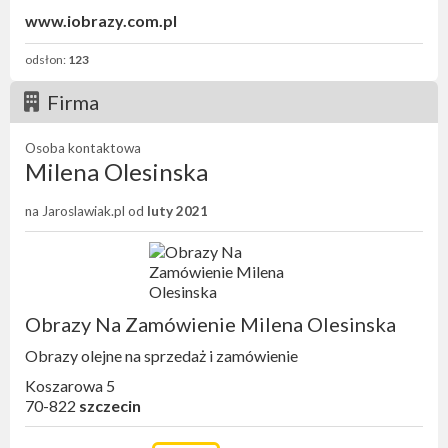
www.iobrazy.com.pl
odsłon:
123
Firma
Osoba kontaktowa
Milena Olesinska
na Jaroslawiak.pl od
luty 2021
Obrazy Na Zamówienie Milena Olesinska
Obrazy olejne na sprzedaż i zamówienie
Koszarowa 5
70-822
szczecin