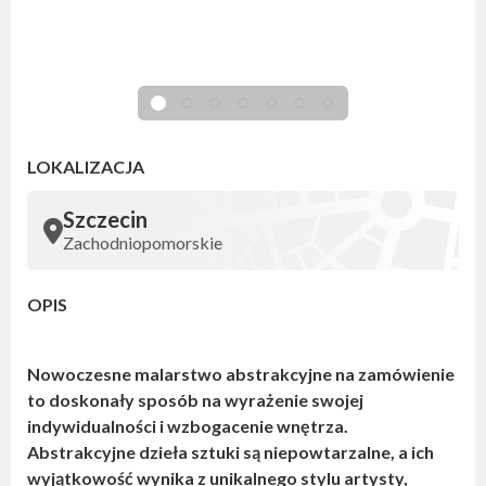
LOKALIZACJA
Szczecin
Zachodniopomorskie
OPIS
Nowoczesne malarstwo abstrakcyjne na zamówienie
to doskonały sposób na wyrażenie swojej
indywidualności i wzbogacenie wnętrza.
Abstrakcyjne dzieła sztuki są niepowtarzalne, a ich
wyjątkowość wynika z unikalnego stylu artysty,