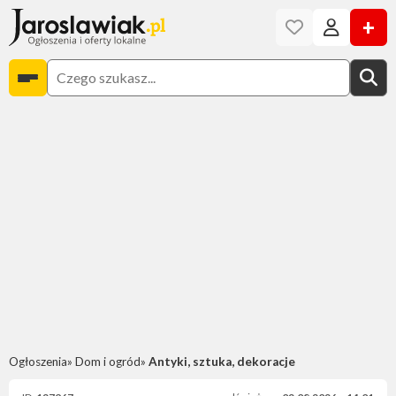
+
Ogłoszenia
Dom i ogród
Antyki, sztuka, dekoracje