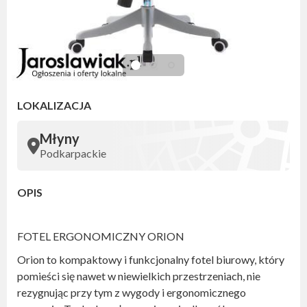
LOKALIZACJA
Młyny
Podkarpackie
OPIS
FOTEL ERGONOMICZNY ORION
Orion to kompaktowy i funkcjonalny fotel biurowy, który
pomieści się nawet w niewielkich przestrzeniach, nie
rezygnując przy tym z wygody i ergonomicznego