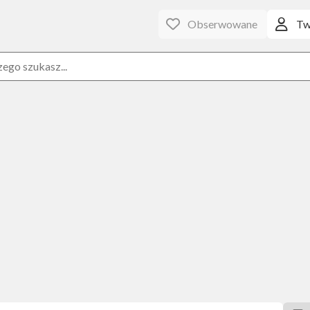
Obserwowane
Tw