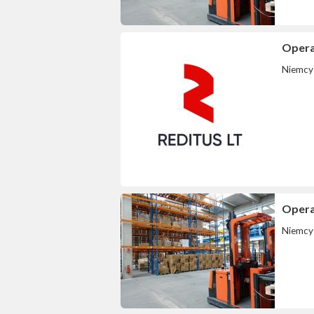
Opera
Niemcy
Opera
Niemcy