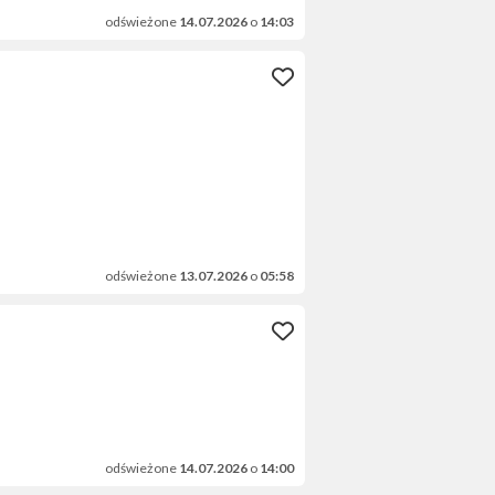
odświeżone
14.07.2026
o
14:03
odświeżone
13.07.2026
o
05:58
odświeżone
14.07.2026
o
14:00