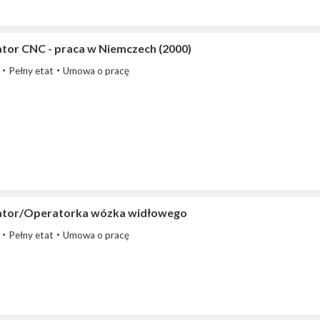
tor CNC - praca w Niemczech (2000)
Pełny etat
Umowa o pracę
tor/Operatorka wózka widłowego
Pełny etat
Umowa o pracę