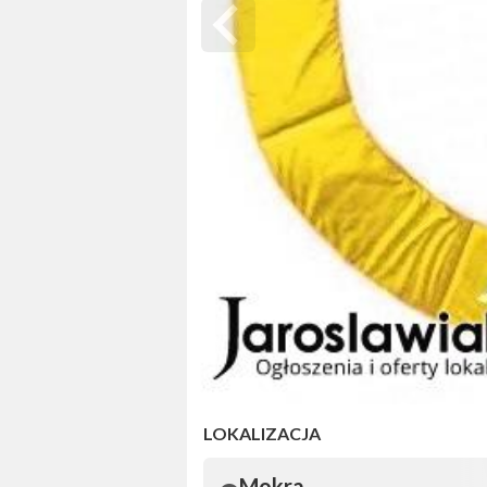
LOKALIZACJA
Mokra