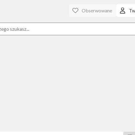
Obserwowane
Tw