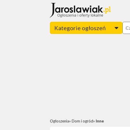
Kategorie ogłoszeń
Ogłoszenia
Dom i ogród
Inne