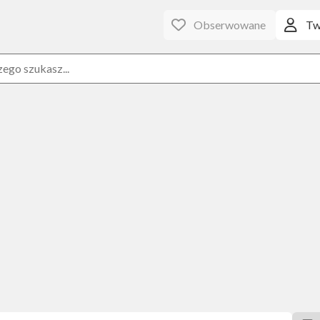
Obserwowane
Tw