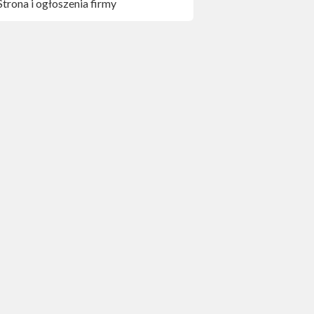
Strona i ogłoszenia firmy