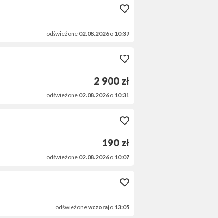
odświeżone
02.08.2026
o
10:39
2 900 zł
odświeżone
02.08.2026
o
10:31
190 zł
odświeżone
02.08.2026
o
10:07
odświeżone
wczoraj
o
13:05