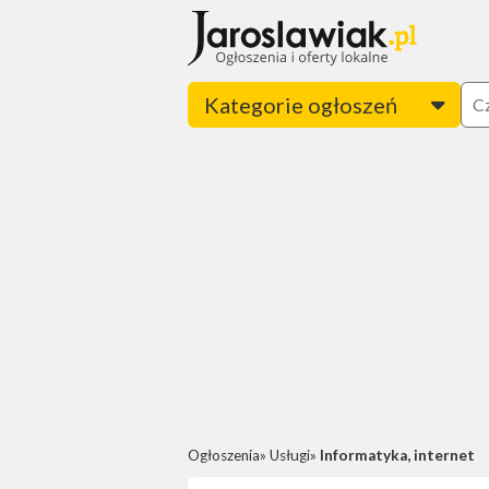
Kategorie ogłoszeń
Ogłoszenia
Usługi
Informatyka, internet