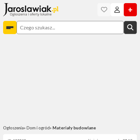
+
Ogłoszenia
Dom i ogród
Materiały budowlane