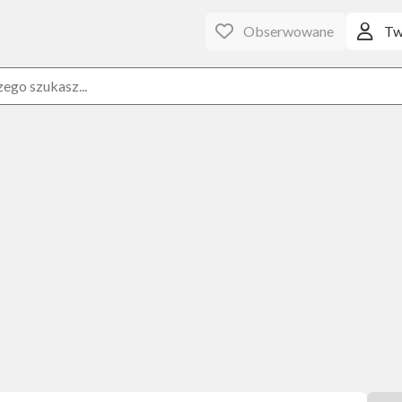
Obserwowane
Tw