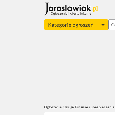
Kategorie ogłoszeń
Ogłoszenia
Usługi
Finanse i ubezpieczenia