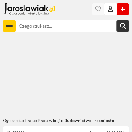
+
Ogłoszenia
Praca
Praca w kraju
Budownictwo i rzemiosło