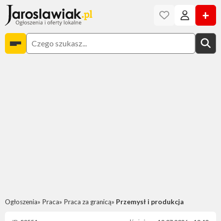
+
Ogłoszenia
Praca
Praca za granicą
Przemysł i produkcja