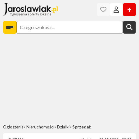
+
Ogłoszenia
Nieruchomości
Działki
Sprzedaż