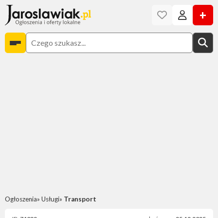
+
Ogłoszenia
Usługi
Transport