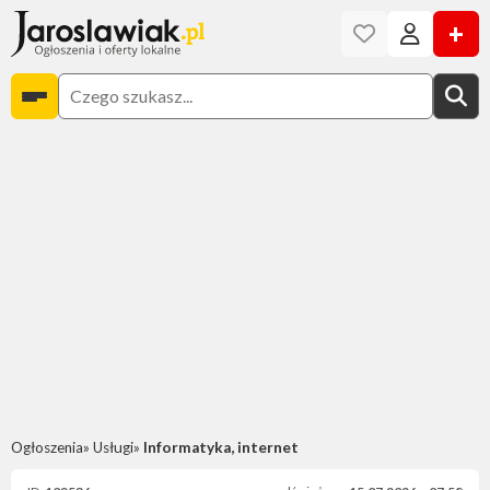
+
Ogłoszenia
Usługi
Informatyka, internet