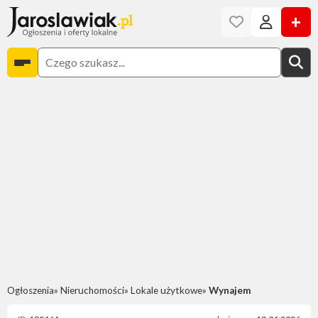
+
Ogłoszenia
Nieruchomości
Lokale użytkowe
Wynajem