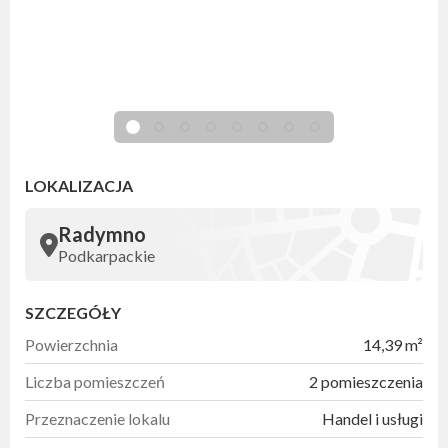
LOKALIZACJA
Radymno
Podkarpackie
SZCZEGÓŁY
Powierzchnia
14,39 m²
Liczba pomieszczeń
2 pomieszczenia
Przeznaczenie lokalu
Handel i usługi