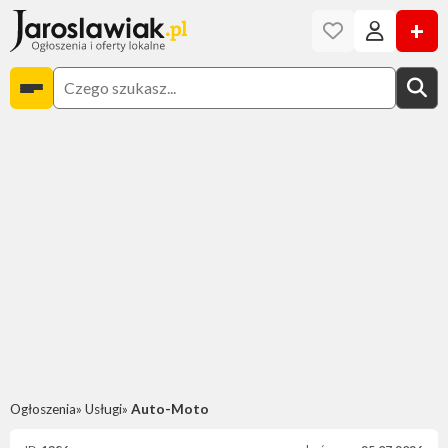
+
Ogłoszenia
Usługi
Auto-Moto