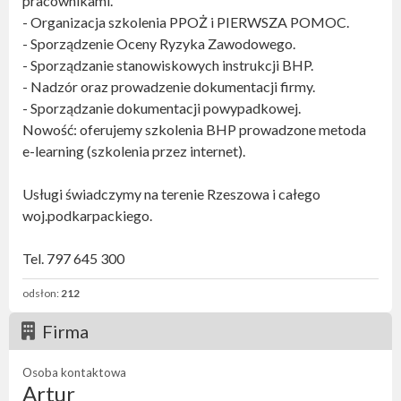
pracownikami.
- Organizacja szkolenia PPOŻ i PIERWSZA POMOC.
- Sporządzenie Oceny Ryzyka Zawodowego.
- Sporządzanie stanowiskowych instrukcji BHP.
- Nadzór oraz prowadzenie dokumentacji firmy.
- Sporządzanie dokumentacji powypadkowej.
Nowość: oferujemy szkolenia BHP prowadzone metoda
e-learning (szkolenia przez internet).
Usługi świadczymy na terenie Rzeszowa i całego
woj.podkarpackiego.
Tel. 797 645 300
odsłon:
212
Firma
Osoba kontaktowa
Artur