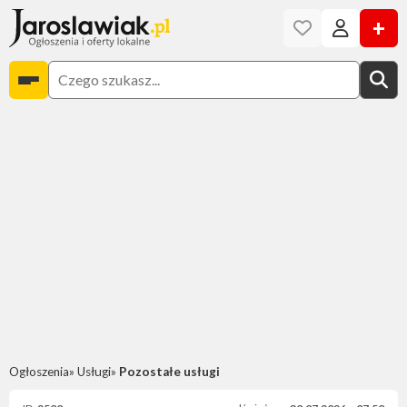
+
Ogłoszenia
Usługi
Pozostałe usługi