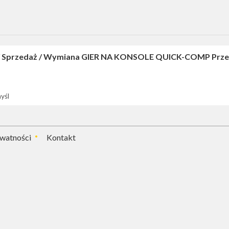
/ Sprzedaż / Wymiana GIER NA KONSOLE QUICK-COMP Prze
yśl
ywatności
Kontakt