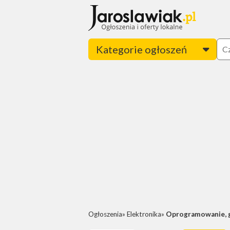
Kategorie ogłoszeń
Ogłoszenia
Elektronika
Oprogramowanie, 