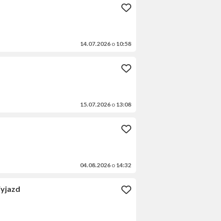
14.07.2026
o
10:58
15.07.2026
o
13:08
04.08.2026
o
14:32
Wyjazd