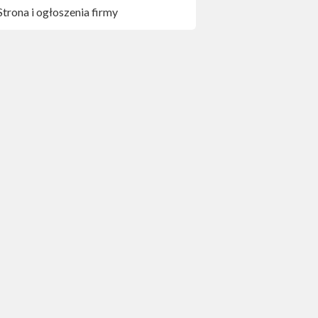
Strona i ogłoszenia firmy