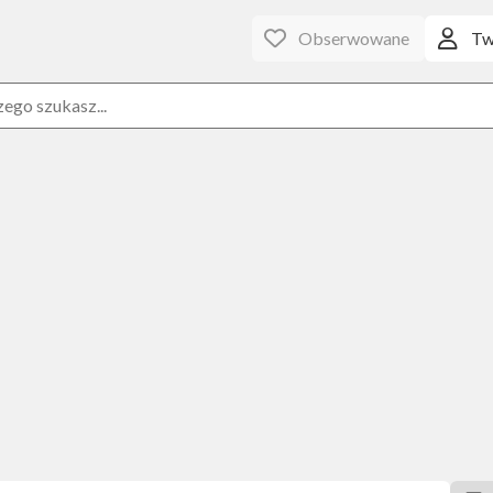
Obserwowane
Tw