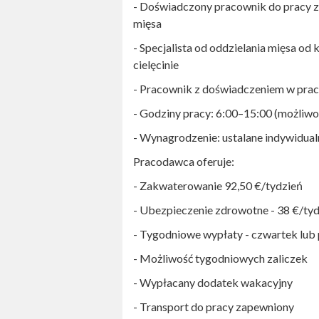
- Doświadczony pracownik do pracy z
mięsa
- Specjalista od oddzielania mięsa od 
cielęcinie
- Pracownik z doświadczeniem w prac
- Godziny pracy: 6:00–15:00 (możliwo
- Wynagrodzenie: ustalane indywidual
Pracodawca oferuje:
- Zakwaterowanie 92,50 €/tydzień
- Ubezpieczenie zdrowotne - 38 €/ty
- Tygodniowe wypłaty - czwartek lub 
- Możliwość tygodniowych zaliczek
- Wypłacany dodatek wakacyjny
- Transport do pracy zapewniony