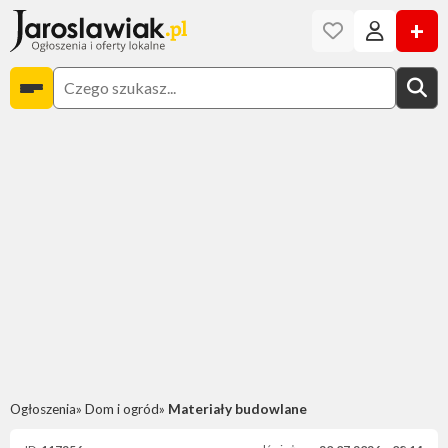
+
Ogłoszenia
Dom i ogród
Materiały budowlane