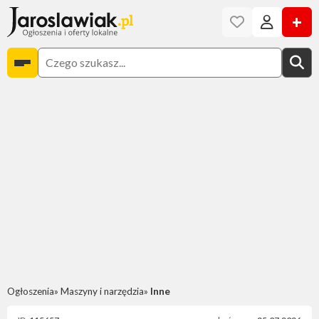
+
Ogłoszenia
Maszyny i narzędzia
Inne