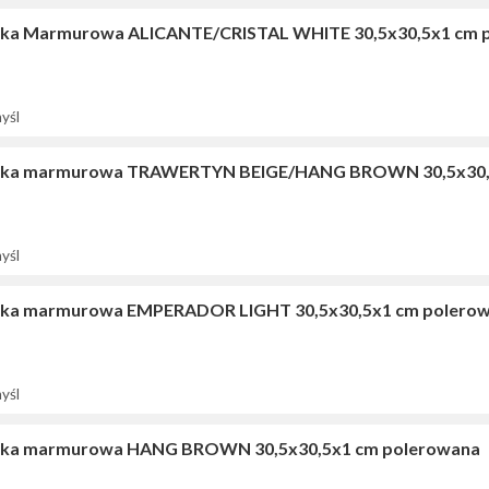
ka Marmurowa ALICANTE/CRISTAL WHITE 30,5x30,5x1 cm 
yśl
ka marmurowa TRAWERTYN BEIGE/HANG BROWN 30,5x30,5
yśl
ka marmurowa EMPERADOR LIGHT 30,5x30,5x1 cm polero
yśl
ka marmurowa HANG BROWN 30,5x30,5x1 cm polerowana