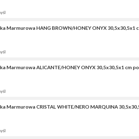
yśl
ika Marmurowa HANG BROWN/HONEY ONYX 30,5x30,5x1 c
yśl
ka Marmurowa ALICANTE/HONEY ONYX 30,5x30,5x1 cm po
yśl
ka Marmurowa CRISTAL WHITE/NERO MARQUINA 30,5x30,5
yśl