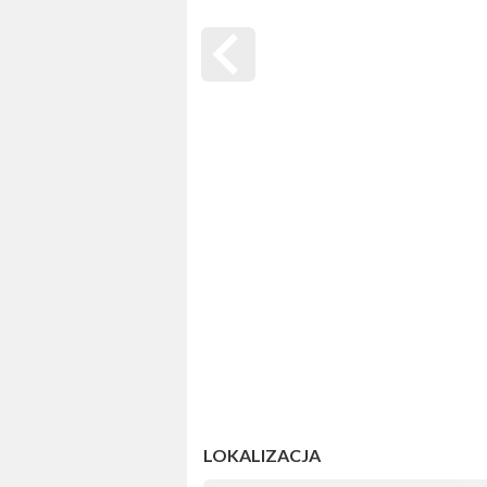
LOKALIZACJA