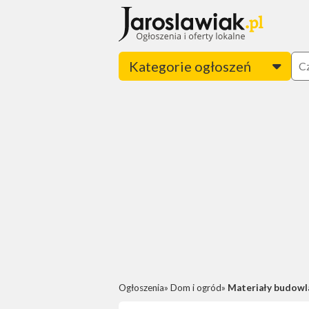
Kategorie ogłoszeń
Ogłoszenia
Dom i ogród
Materiały budowl