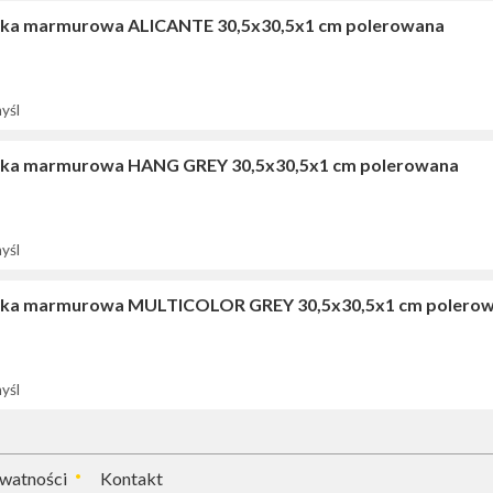
ka marmurowa ALICANTE 30,5x30,5x1 cm polerowana
yśl
ka marmurowa HANG GREY 30,5x30,5x1 cm polerowana
yśl
ka marmurowa MULTICOLOR GREY 30,5x30,5x1 cm polero
yśl
ywatności
Kontakt