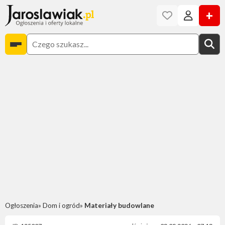
+
Ogłoszenia
Dom i ogród
Materiały budowlane