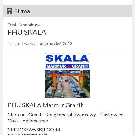
Firma
Osoba kontaktowa
PHU SKALA
na Jaroslawiak.pl od
grudzień 2018
PHU SKALA Marmur Granit
Marmur - Granit - Konglomerat Kwarcowy - Piaskowiec -
Onyx - Aglomarmur
MIEROSŁAWSKIEGO 14