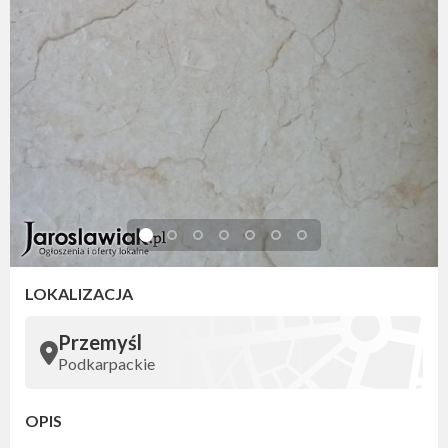
LOKALIZACJA
Przemyśl
Podkarpackie
OPIS