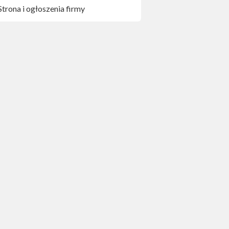
Strona i ogłoszenia firmy