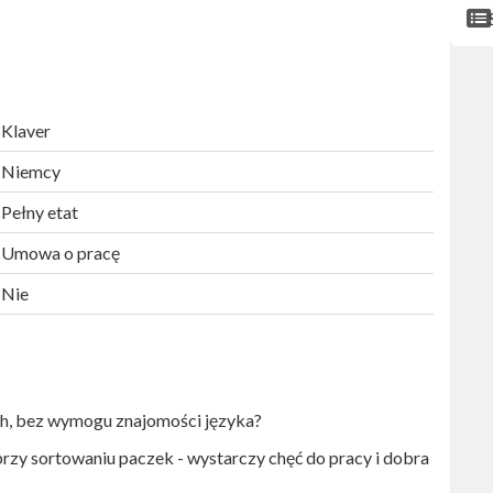
Klaver
Niemcy
Pełny etat
Umowa o pracę
Nie
h, bez wymogu znajomości języka?
zy sortowaniu paczek - wystarczy chęć do pracy i dobra