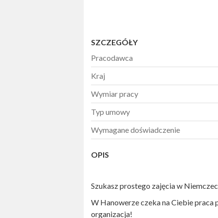
SZCZEGÓŁY
Pracodawca
Kraj
Wymiar pracy
Typ umowy
Wymagane doświadczenie
OPIS
Szukasz prostego zajęcia w Niemczec
W Hanowerze czeka na Ciebie praca pr
organizacja!