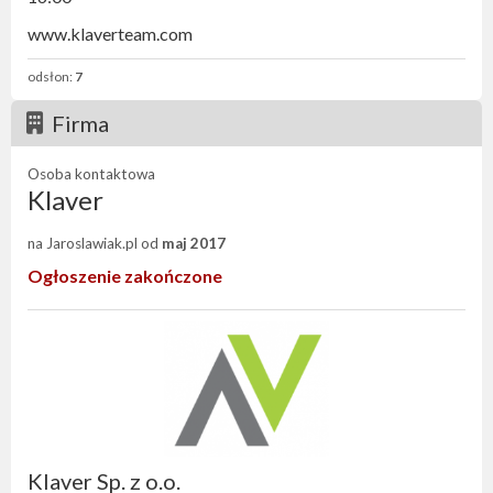
www.klaverteam.com
odsłon:
7
Firma
Osoba kontaktowa
Klaver
na Jaroslawiak.pl od
maj 2017
Ogłoszenie zakończone
Klaver Sp. z o.o.