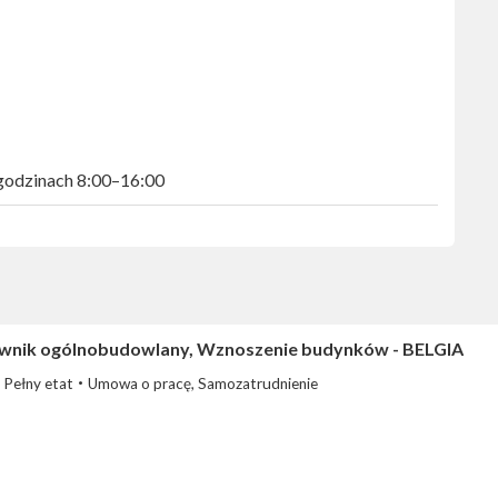
 godzinach 8:00–16:00
wnik ogólnobudowlany, Wznoszenie budynków - BELGIA
Pełny etat
Umowa o pracę, Samozatrudnienie