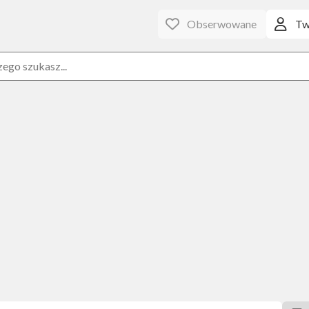
Obserwowane
Tw