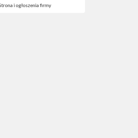
Strona i ogłoszenia firmy