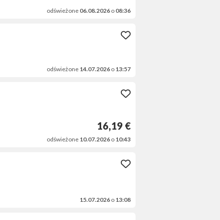
odświeżone
06.08.2026
o
08:36
odświeżone
14.07.2026
o
13:57
16,19 €
odświeżone
10.07.2026
o
10:43
15.07.2026
o
13:08