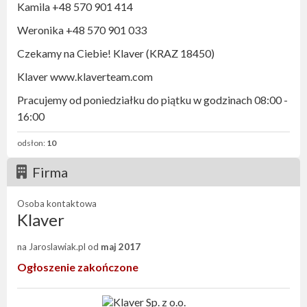
Kamila ‪+48 570 901 414
Weronika ‪+48 570 901 033
Czekamy na Ciebie! Klaver (KRAZ 18450)
Klaver www.klaverteam.com
Pracujemy od poniedziałku do piątku w godzinach 08:00 -
16:00
odsłon:
10
Firma
Osoba kontaktowa
Klaver
na Jaroslawiak.pl od
maj 2017
Ogłoszenie zakończone