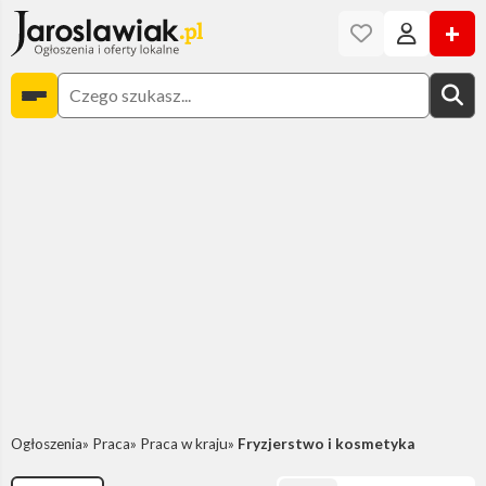
+
Ogłoszenia
Praca
Praca w kraju
Fryzjerstwo i kosmetyka