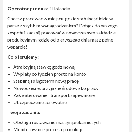
Operator produkcji
Holandia
Chcesz pracować w miejscu, gdzie stabilność idzie w
parze z szybkim wynagrodzeniem? Dołącz do naszego
zespołu i zacznij pracować w nowoczesnym zakładzie
produkcyjnym, gdzie od pierwszego dnia masz pełne
wsparcie!
Co oferujemy:
Atrakcyjną stawkę godzinową
Wypłaty co tydzień prosto na konto
Stabilną i długoterminową pracę
Nowoczesne, przyjazne środowisko pracy
Zakwaterowanie i transport zapewnione
Ubezpieczenie zdrowotne
Twoje zadania:
Obsługa i ustawianie maszyn piekarniczych
Monitorowanie procesu produkcji