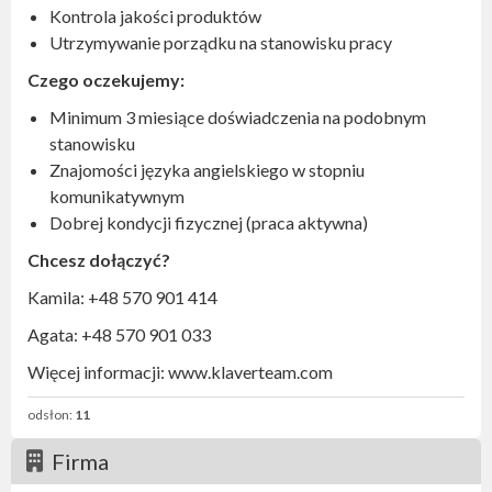
Kontrola jakości produktów
Utrzymywanie porządku na stanowisku pracy
Czego oczekujemy:
Minimum 3 miesiące doświadczenia na podobnym
stanowisku
Znajomości języka angielskiego w stopniu
komunikatywnym
Dobrej kondycji fizycznej (praca aktywna)
Chcesz dołączyć?
Kamila: +48 570 901 414
Agata: +48 570 901 033
Więcej informacji: www.klaverteam.com
odsłon:
11
Firma