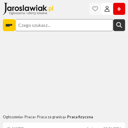
+
Ogłoszenia
Praca
Praca za granicą
Praca fizyczna